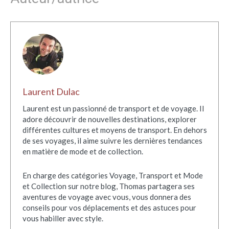
Laurent Dulac
Laurent est un passionné de transport et de voyage. Il
adore découvrir de nouvelles destinations, explorer
différentes cultures et moyens de transport. En dehors
de ses voyages, il aime suivre les dernières tendances
en matière de mode et de collection.
En charge des catégories Voyage, Transport et Mode
et Collection sur notre blog, Thomas partagera ses
aventures de voyage avec vous, vous donnera des
conseils pour vos déplacements et des astuces pour
vous habiller avec style.