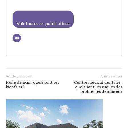
Voir toutes les publications
Article précédent
Article suivant
Huile de ricin : quels sont ses
Centre médical dentaire :
bienfaits ?
quels sont les risques des
problèmes dentaires ?