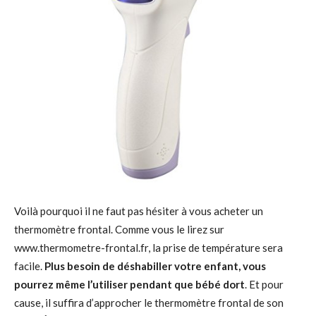
Voilà pourquoi il ne faut pas hésiter à vous acheter un
thermomètre frontal. Comme vous le lirez sur
www.thermometre-frontal.fr, la prise de température sera
facile.
Plus besoin de déshabiller votre enfant, vous
pourrez même l’utiliser pendant que bébé dort
. Et pour
cause, il suffira d’approcher le thermomètre frontal de son