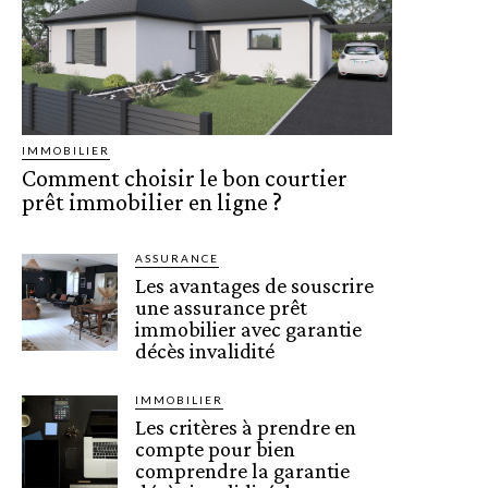
IMMOBILIER
Comment choisir le bon courtier
prêt immobilier en ligne ?
ASSURANCE
Les avantages de souscrire
une assurance prêt
immobilier avec garantie
décès invalidité
IMMOBILIER
Les critères à prendre en
compte pour bien
comprendre la garantie