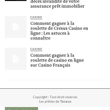
décès invalidité de votre
assurance prêt immobilier
CASINO
Comment gagner à la
roulette de Cresus Casino en
ligne : Les astuces à
connaître
CASINO
Comment gagner à la
roulette de casino en ligne
sur Casino Français
Copyright : Tout droit réservés
Les articles de
Tececo