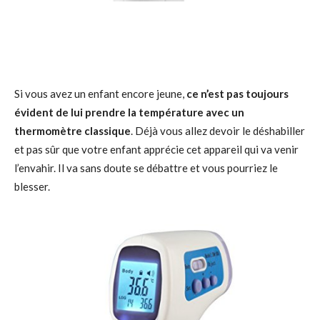
Si vous avez un enfant encore jeune,
ce n’est pas toujours
évident de lui prendre la température avec un
thermomètre classique
. Déjà vous allez devoir le déshabiller
et pas sûr que votre enfant apprécie cet appareil qui va venir
l’envahir. Il va sans doute se débattre et vous pourriez le
blesser.