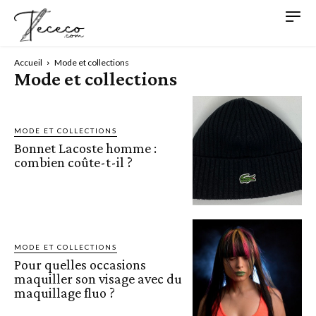
Accueil
Mode et collections
Mode et collections
MODE ET COLLECTIONS
Bonnet Lacoste homme :
combien coûte-t-il ?
MODE ET COLLECTIONS
Pour quelles occasions
maquiller son visage avec du
maquillage fluo ?