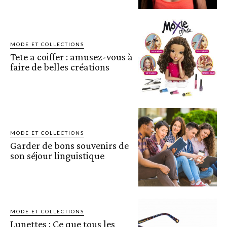
MODE ET COLLECTIONS
Tete a coiffer : amusez-vous à
faire de belles créations
MODE ET COLLECTIONS
Garder de bons souvenirs de
son séjour linguistique
MODE ET COLLECTIONS
Lunettes : Ce que tous les