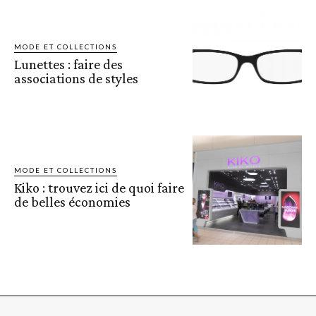
MODE ET COLLECTIONS
Lunettes : faire des
associations de styles
MODE ET COLLECTIONS
Kiko : trouvez ici de quoi faire
de belles économies