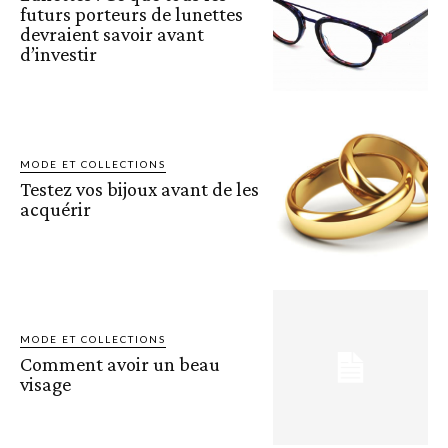
futurs porteurs de lunettes
devraient savoir avant
d’investir
MODE ET COLLECTIONS
Testez vos bijoux avant de les
acquérir
MODE ET COLLECTIONS
Comment avoir un beau
visage