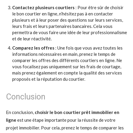
Contactez plusieurs courtiers
: Pour être sûr de choisir
le bon courtier en ligne, n’hésitez pas à en contacter
plusieurs et à leur poser des questions sur leurs services,
leurs frais et leurs partenaires bancaires. Cela vous
permettra de vous faire une idée de leur professionnalisme
et de leur réactivité.
Comparez les offres
: Une fois que vous avez toutes les
informations nécessaires en main, prenez le temps de
comparer les offres des différents courtiers en ligne. Ne
vous focalisez pas uniquement sur les frais de courtage,
mais prenez également en compte la qualité des services
proposés et la réputation du courtier.
Conclusion
En conclusion,
choisir le bon courtier prêt immobilier en
ligne
est une étape importante pour la réussite de votre
projet immobilier. Pour cela, prenez le temps de comparer les