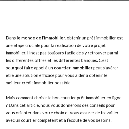
Dans
le monde de l’immobilier
, obtenir un prêt immobilier est
une étape cruciale pour la réalisation de votre projet
immobilier. Il n’est pas toujours facile de s’y retrouver parmi
les différentes offres et les différentes banques. C’est
pourquoi faire appel à un
courtier immobilier
peut s’avérer
être une solution efficace pour vous aider à obtenir le
meilleur crédit immobilier possible.
Mais comment choisir le bon courtier prêt immobilier en ligne
? Dans cet article, nous vous donnerons des conseils pour
vous orienter dans votre choix et vous assurer de travailler
avec un courtier compétent et à l’écoute de vos besoins.