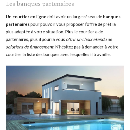
Les banques partenaires
Un courtier en ligne
doit avoir un large réseau de
banques
partenaires
pour pouvoir vous proposer l’offre de prêt la
plus adaptée à votre situation. Plus le courtier a de
partenaires, plus il pourra vous
offrir un choix étendu de
solutions de financement
. N’hésitez pas à demander à votre
courtier la liste des banques avec lesquelles il travaille.