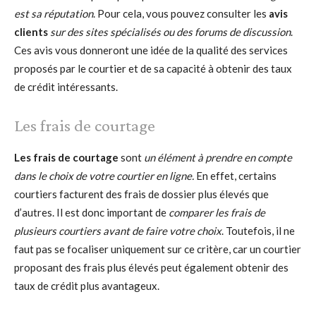
est sa réputation
. Pour cela, vous pouvez consulter les
avis
clients
sur des sites spécialisés ou des forums de discussion
.
Ces avis vous donneront une idée de la qualité des services
proposés par le courtier et de sa capacité à obtenir des taux
de crédit intéressants.
Les frais de courtage
Les frais de courtage
sont
un élément à prendre en compte
dans le choix de votre courtier en ligne.
En effet, certains
courtiers facturent des frais de dossier plus élevés que
d’autres. Il est donc important de
comparer les frais de
plusieurs courtiers avant de faire votre choix
. Toutefois, il ne
faut pas se focaliser uniquement sur ce critère, car un courtier
proposant des frais plus élevés peut également obtenir des
taux de crédit plus avantageux.