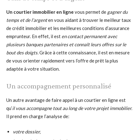
Un courtier immobilier en ligne
vous permet de
gagner du
temps et de l’argent
en vous aidant à trouver le meilleur taux
de crédit immobilier et les meilleures conditions d’assurance
emprunteur. En effet, il est
en contact permanent avec
plusieurs banques partenaires et connaît leurs offres sur le
bout des doigts.
Grâce à cette connaissance, il est en mesure
de vous orienter rapidement vers l’offre de prêt la plus
adaptée à votre situation.
Un accompagnement personnalisé
Un autre avantage de faire appel à un courtier en ligne est
qu’
il vous accompagne tout au long de votre projet immobilier.
Il prend en charge l’analyse de:
votre dossier,