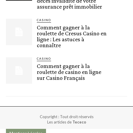
décès invalidité de votre
assurance prêt immobilier
CASINO
Comment gagner à la
roulette de Cresus Casino en
ligne : Les astuces à
connaître
CASINO
Comment gagner à la
roulette de casino en ligne
sur Casino Français
Copyright : Tout droit réservés
Les articles de
Tececo