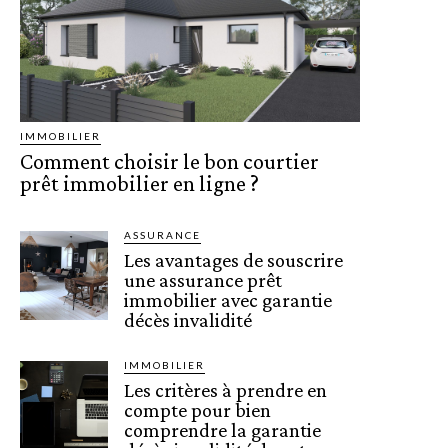
IMMOBILIER
Comment choisir le bon courtier
prêt immobilier en ligne ?
ASSURANCE
Les avantages de souscrire
une assurance prêt
immobilier avec garantie
décès invalidité
IMMOBILIER
Les critères à prendre en
compte pour bien
comprendre la garantie