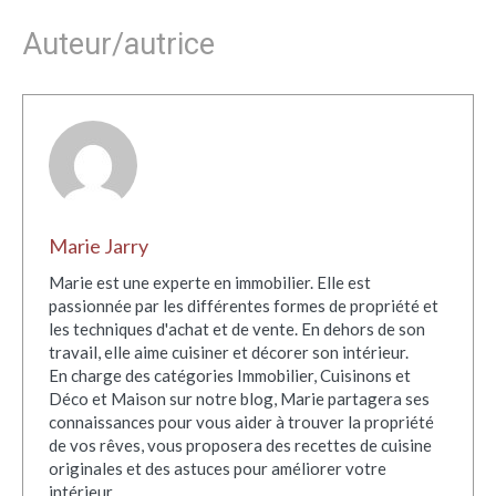
Auteur/autrice
Marie Jarry
Marie est une experte en immobilier. Elle est
passionnée par les différentes formes de propriété et
les techniques d'achat et de vente. En dehors de son
travail, elle aime cuisiner et décorer son intérieur.
En charge des catégories Immobilier, Cuisinons et
Déco et Maison sur notre blog, Marie partagera ses
connaissances pour vous aider à trouver la propriété
de vos rêves, vous proposera des recettes de cuisine
originales et des astuces pour améliorer votre
intérieur.