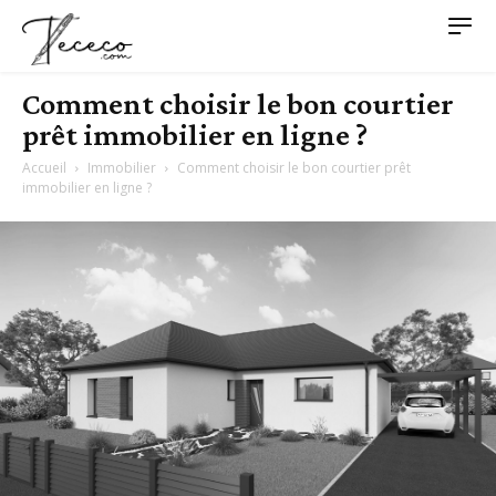
Comment choisir le bon courtier
prêt immobilier en ligne ?
Accueil
Immobilier
Comment choisir le bon courtier prêt
immobilier en ligne ?