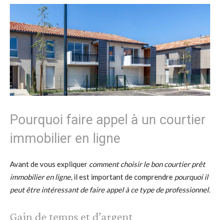
Pourquoi faire appel à un courtier
immobilier en ligne
Avant de vous expliquer
comment choisir le bon courtier prêt
immobilier en ligne
, il est important de comprendre
pourquoi il
peut être intéressant de faire appel à ce type de professionnel.
Gain de temps et d’argent