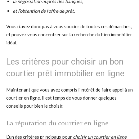
la négociation auprès des banques,
et l’obtention de l’offre de prêt.
Vous n’avez donc pas à vous soucier de toutes ces démarches,
et pouvez vous concentrer sur la recherche du bien immobilier
idéal.
Les critères pour choisir un bon
courtier prêt immobilier en ligne
Maintenant que vous avez compris l’intérêt de faire appel à un
courtier en ligne, il est temps de vous donner quelques
conseils pour bien le choisir.
La réputation du courtier en ligne
L’un des critères principaux pour
choisir un courtier en ligne