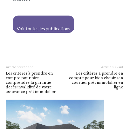
Voir toutes les publications
Article précédent
Article suivant
Les critères à prendre en
Les critères à prendre en
compte pour bien
compte pour bien choisir son
comprendre la garantie
courtier prêt immobilier en
décès invalidité de votre
ligne
assurance prêt immobilier