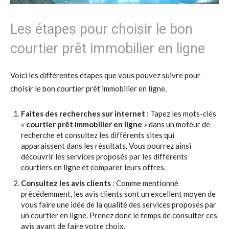
Les étapes pour choisir le bon
courtier prêt immobilier en ligne
Voici les différentes étapes que vous pouvez suivre pour
choisir le bon courtier prêt immobilier en ligne.
Faites des recherches sur internet
: Tapez les mots-clés
«
courtier prêt immobilier en ligne
» dans un moteur de
recherche et consultez les différents sites qui
apparaissent dans les résultats. Vous pourrez ainsi
découvrir les services proposés par les différents
courtiers en ligne et comparer leurs offres.
Consultez les avis clients
: Comme mentionné
précédemment, les avis clients sont un excellent moyen de
vous faire une idée de la qualité des services proposés par
un courtier en ligne. Prenez donc le temps de consulter ces
avis avant de faire votre choix.