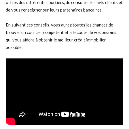
offres des différents courtiers, de consulter les avis clients et
de vous renseigner sur leurs partenaires bancaires.
En suivant ces conseils, vous aurez toutes les chances de
trouver un courtier compétent et à l’écoute de vos besoins,
qui vous aidera à obtenir le meilleur crédit immobilier
possible.