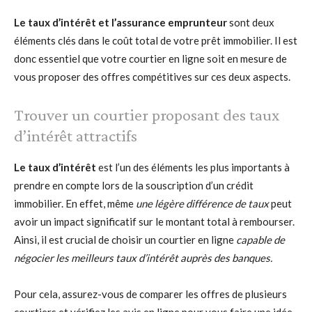
Le taux d’intérêt et l’assurance emprunteur
sont deux
éléments clés dans le coût total de votre prêt immobilier. Il est
donc essentiel que votre courtier en ligne soit en mesure de
vous proposer des offres compétitives sur ces deux aspects.
Trouver un courtier proposant des taux
d’intérêt attractifs
Le taux d’intérêt
est l’un des éléments les plus importants à
prendre en compte lors de la souscription d’un crédit
immobilier. En effet, même
une légère différence de taux
peut
avoir un impact significatif sur le montant total à rembourser.
Ainsi, il est crucial de choisir un courtier en ligne
capable de
négocier les meilleurs taux d’intérêt auprès des banques.
Pour cela, assurez-vous de comparer les offres de plusieurs