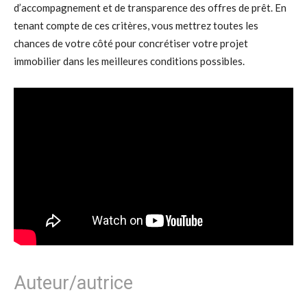
d’accompagnement et de transparence des offres de prêt. En
tenant compte de ces critères, vous mettrez toutes les
chances de votre côté pour concrétiser votre projet
immobilier dans les meilleures conditions possibles.
Auteur/autrice