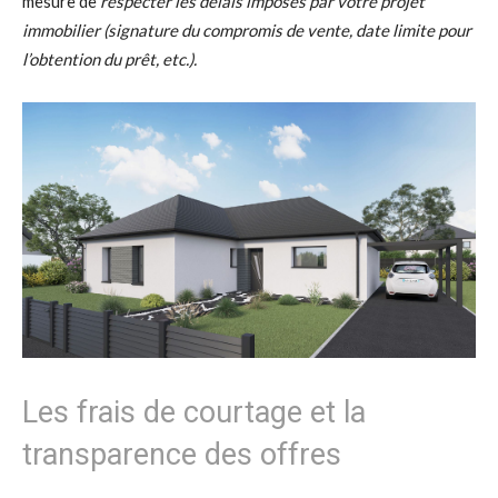
mesure de
respecter les délais imposés par votre projet
immobilier (signature du compromis de vente, date limite pour
l’obtention du prêt, etc.).
Les frais de courtage et la
transparence des offres