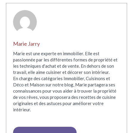
Marie Jarry
Marie est une experte en immobilier. Elle est
passionnée par les différentes formes de propriété et
les techniques d'achat et de vente. En dehors de son
travail, elle aime cuisiner et décorer son intérieur.
En charge des catégories Immobilier, Cuisinons et
Déco et Maison sur notre blog, Marie partagera ses
connaissances pour vous aider à trouver la propriété
de vos rêves, vous proposera des recettes de cuisine
originales et des astuces pour améliorer votre
intérieur.