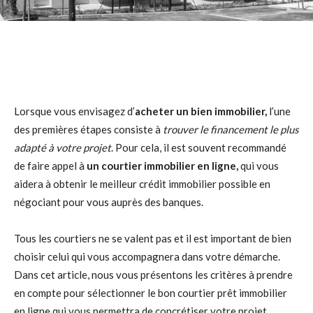
Lorsque vous envisagez d’
acheter un bien immobilier,
l’une
des premières étapes consiste à
trouver le financement le plus
adapté à votre projet
. Pour cela, il est souvent recommandé
de faire appel à
un courtier immobilier en ligne,
qui vous
aidera à obtenir le meilleur crédit immobilier possible en
négociant pour vous auprès des banques.
Tous les courtiers ne se valent pas et il est important de bien
choisir celui qui vous accompagnera dans votre démarche.
Dans cet article, nous vous présentons les critères à prendre
en compte pour sélectionner le bon courtier prêt immobilier
en ligne qui vous permettra de concrétiser votre projet