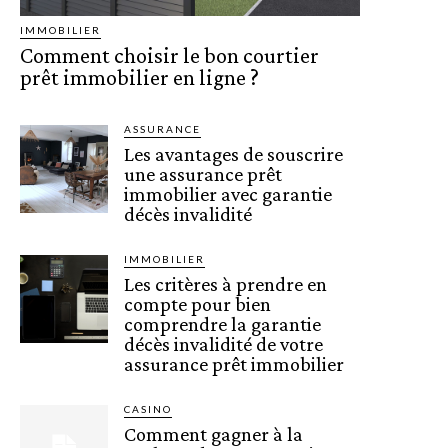
IMMOBILIER
Comment choisir le bon courtier
prêt immobilier en ligne ?
ASSURANCE
Les avantages de souscrire
une assurance prêt
immobilier avec garantie
décès invalidité
IMMOBILIER
Les critères à prendre en
compte pour bien
comprendre la garantie
décès invalidité de votre
assurance prêt immobilier
CASINO
Comment gagner à la