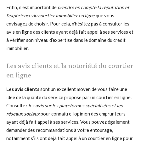
Enfin, il est important de
prendre en compte la réputation et
l’expérience du courtier immobilier en ligne
que vous
envisagez de choisir. Pour cela, n’hésitez pas à consulter les
avis en ligne des clients ayant déjà fait appel à ses services et
à vérifier son niveau d’expertise dans le domaine du crédit
immobilier.
Les avis clients et la notoriété du courtier
en ligne
Les avis clients
sont un excellent moyen de vous faire une
idée de la qualité du service proposé par un courtier en ligne.
Consultez
les avis sur les plateformes spécialisées et les
réseaux sociaux
pour connaître l’opinion des emprunteurs
ayant déjà fait appel à ses services. Vous pouvez également
demander des recommandations à votre entourage,
notamment s’ils ont déjà fait appel à un courtier en ligne pour