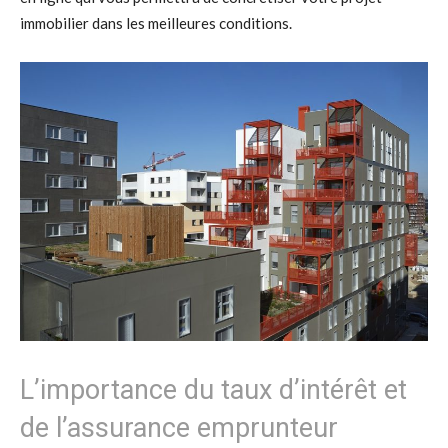
immobilier dans les meilleures conditions.
L’importance du taux d’intérêt et
de l’assurance emprunteur