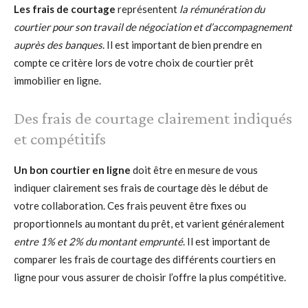
Les frais de courtage
représentent
la rémunération du
courtier pour son travail de négociation et d’accompagnement
auprès des banques
. Il est important de bien prendre en
compte ce critère lors de votre choix de courtier prêt
immobilier en ligne.
Des frais de courtage clairement indiqués
et compétitifs
Un bon courtier en ligne
doit être en mesure de vous
indiquer clairement ses frais de courtage dès le début de
votre collaboration. Ces frais peuvent être fixes ou
proportionnels au montant du prêt, et varient généralement
entre 1% et 2% du montant emprunté
. Il est important de
comparer les frais de courtage des différents courtiers en
ligne pour vous assurer de choisir l’offre la plus compétitive.