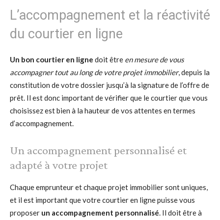
L’accompagnement et la réactivité
du courtier en ligne
Un bon courtier en ligne
doit être
en mesure de vous
accompagner tout au long de votre projet immobilier
, depuis la
constitution de votre dossier jusqu’à la signature de l’offre de
prêt. Il est donc important de vérifier que le courtier que vous
choisissez est bien à la hauteur de vos attentes en termes
d’accompagnement.
Un accompagnement personnalisé et
adapté à votre projet
Chaque emprunteur et chaque projet immobilier sont uniques,
et il est important que votre courtier en ligne puisse vous
proposer
un accompagnement personnalisé
. Il doit être à