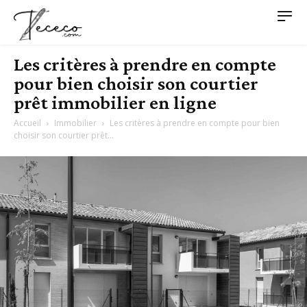
Les critères à prendre en compte
pour bien choisir son courtier
prêt immobilier en ligne
Accueil
Immobilier
Les critères à prendre en compte pour bien
choisir son courtier prêt...