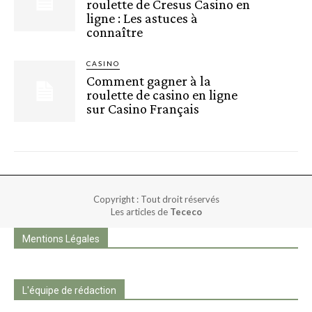
roulette de Cresus Casino en
ligne : Les astuces à
connaître
CASINO
Comment gagner à la
roulette de casino en ligne
sur Casino Français
Copyright : Tout droit réservés
Les articles de
Tececo
Mentions Légales
L'équipe de rédaction