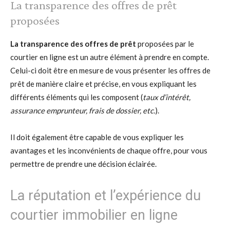
La transparence des offres de prêt
proposées
La transparence des offres de prêt
proposées par le
courtier en ligne est un autre élément à prendre en compte.
Celui-ci doit être en mesure de vous présenter les offres de
prêt de manière claire et précise, en vous expliquant les
différents éléments qui les composent (
taux d’intérêt,
assurance emprunteur, frais de dossier, etc.
).
Il doit également être capable de vous expliquer les
avantages et les inconvénients de chaque offre, pour vous
permettre de prendre une décision éclairée.
La réputation et l’expérience du
courtier immobilier en ligne