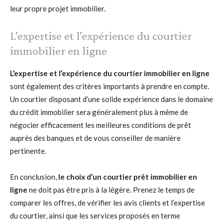
leur propre projet immobilier.
L’expertise et l’expérience du courtier
immobilier en ligne
L’expertise et l’expérience du courtier immobilier en ligne
sont également des critères importants à prendre en compte.
Un courtier disposant d’une solide expérience dans le domaine
du crédit immobilier sera généralement plus à même de
négocier efficacement les meilleures conditions de prêt
auprès des banques et de vous conseiller de manière
pertinente.
En conclusion,
le choix d’un courtier prêt immobilier en
ligne
ne doit pas être pris à la légère. Prenez le temps de
comparer les offres, de vérifier les avis clients et l’expertise
du courtier, ainsi que les services proposés en terme