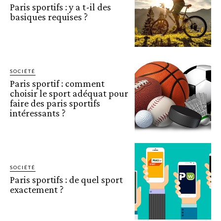
Paris sportifs : y a t-il des
basiques requises ?
SOCIÉTÉ
Paris sportif : comment
choisir le sport adéquat pour
faire des paris sportifs
intéressants ?
SOCIÉTÉ
Paris sportifs : de quel sport
exactement ?