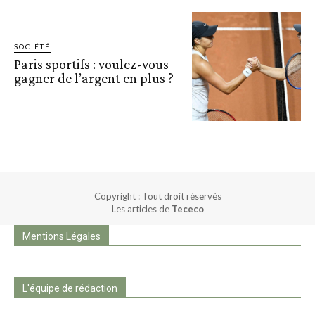
SOCIÉTÉ
Paris sportifs : voulez-vous
gagner de l’argent en plus ?
Copyright : Tout droit réservés
Les articles de
Tececo
Mentions Légales
L'équipe de rédaction