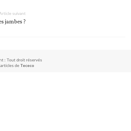
Article suivant
s jambes ?
t : Tout droit réservés
 articles de
Tececo