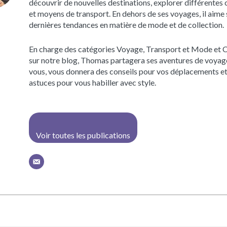
découvrir de nouvelles destinations, explorer différentes 
et moyens de transport. En dehors de ses voyages, il aime 
dernières tendances en matière de mode et de collection.
En charge des catégories Voyage, Transport et Mode et C
sur notre blog, Thomas partagera ses aventures de voyag
vous, vous donnera des conseils pour vos déplacements e
astuces pour vous habiller avec style.
Voir toutes les publications