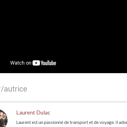
/autrice
Laurent Dulac
Laurent est un passionné de transport et de voyage. Il ado