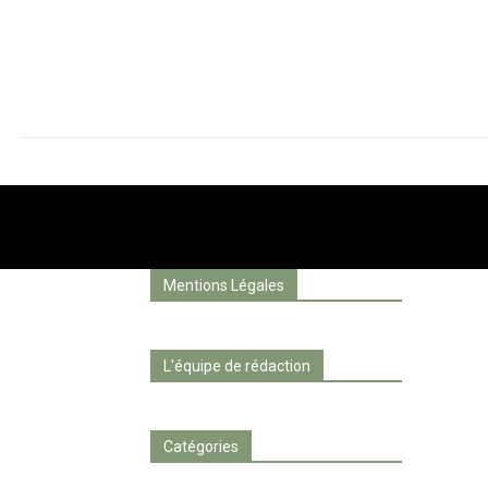
Mentions Légales
L'équipe de rédaction
Catégories