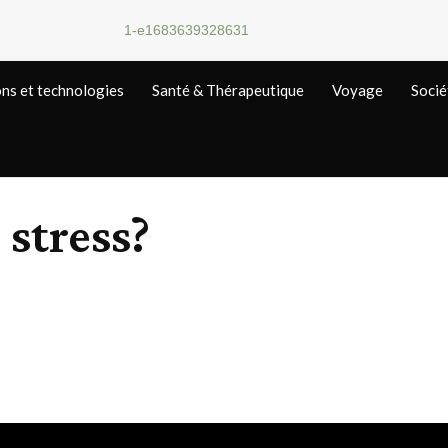
ns et technologies
Santé & Thérapeutique
Voyage
Socié
stress?