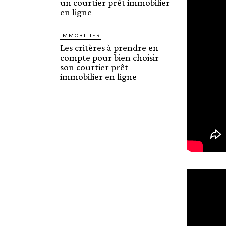
un courtier prêt immobilier
en ligne
IMMOBILIER
Les critères à prendre en
compte pour bien choisir
son courtier prêt
immobilier en ligne