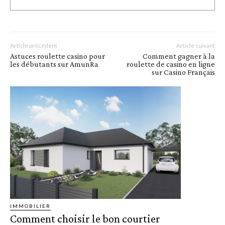
Article précédent
Article suivant
Astuces roulette casino pour
Comment gagner à la
les débutants sur AmunRa
roulette de casino en ligne
sur Casino Français
IMMOBILIER
Comment choisir le bon courtier