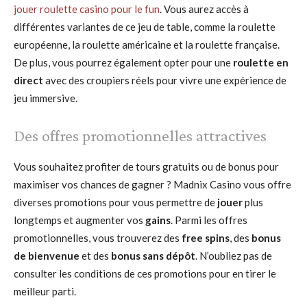
jouer roulette casino pour le fun
. Vous aurez accès à
différentes variantes de ce jeu de table, comme la roulette
européenne, la roulette américaine et la roulette française.
De plus, vous pourrez également opter pour une
roulette en
direct
avec des croupiers réels pour vivre une expérience de
jeu immersive.
Des offres promotionnelles attractives
Vous souhaitez profiter de tours gratuits ou de bonus pour
maximiser vos chances de gagner ? Madnix Casino vous offre
diverses promotions pour vous permettre de
jouer
plus
longtemps et augmenter vos
gains
. Parmi les offres
promotionnelles, vous trouverez des
free spins
, des
bonus
de bienvenue
et des
bonus sans dépôt
. N’oubliez pas de
consulter les conditions de ces promotions pour en tirer le
meilleur parti.