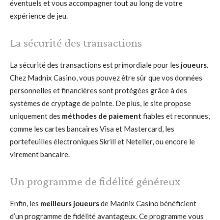
éventuels et vous accompagner tout au long de votre
expérience de jeu.
La sécurité des transactions
La sécurité des transactions est primordiale pour les
joueurs
.
Chez Madnix Casino, vous pouvez être sûr que vos données
personnelles et financières sont protégées grâce à des
systèmes de cryptage de pointe. De plus, le site propose
uniquement des
méthodes de paiement
fiables et reconnues,
comme les cartes bancaires Visa et Mastercard, les
portefeuilles électroniques Skrill et Neteller, ou encore le
virement bancaire.
Un programme de fidélité généreux
Enfin, les
meilleurs joueurs
de Madnix Casino bénéficient
d’un programme de fidélité avantageux. Ce programme vous