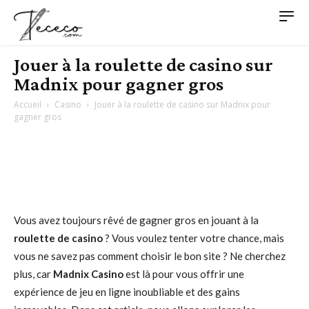
Jouer à la roulette de casino sur
Madnix pour gagner gros
Accueil
Casino
Jouer à la roulette de casino sur Madnix pour
gagner gros
Vous avez toujours rêvé de gagner gros en jouant à la
roulette de casino
? Vous voulez tenter votre chance, mais
vous ne savez pas comment choisir le bon site ? Ne cherchez
plus, car
Madnix Casino
est là pour vous offrir une
expérience de jeu en ligne inoubliable et des gains