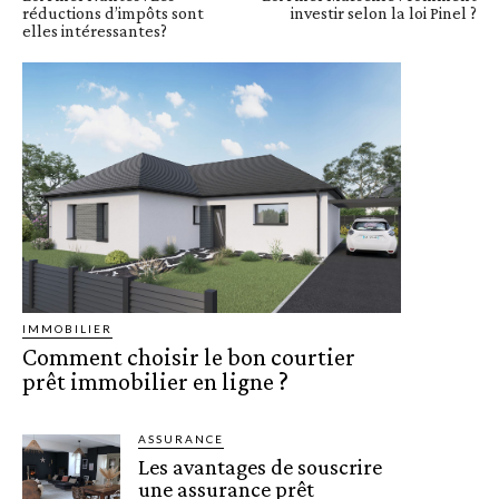
réductions d’impôts sont
investir selon la loi Pinel ?
elles intéressantes?
IMMOBILIER
Comment choisir le bon courtier
prêt immobilier en ligne ?
ASSURANCE
Les avantages de souscrire
une assurance prêt