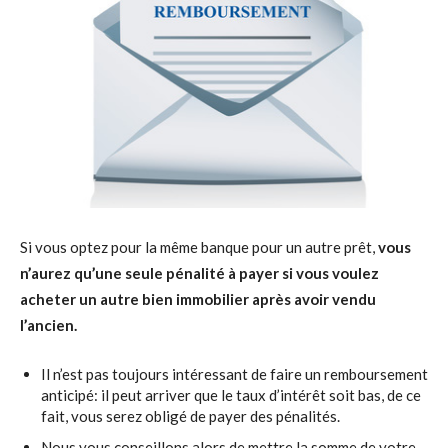
Si vous optez pour la même banque pour un autre prêt,
vous
n’aurez qu’une seule pénalité à payer si vous voulez
acheter un autre bien immobilier après avoir vendu
l’ancien.
Il n’est pas toujours intéressant de faire un remboursement
anticipé: il peut arriver que le taux d’intérêt soit bas, de ce
fait, vous serez obligé de payer des pénalités.
Nous vous conseillons alors de mettre la somme de votre