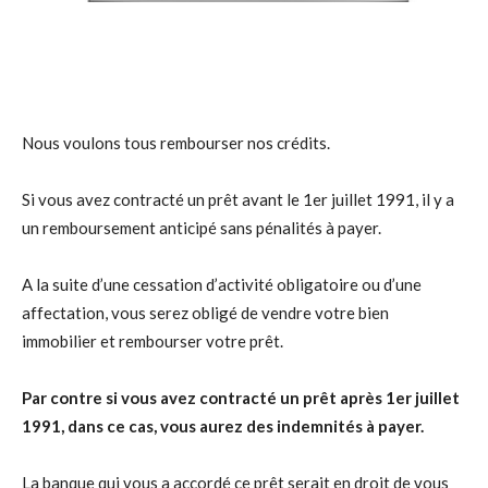
Nous voulons tous rembourser nos crédits.
Si vous avez contracté un prêt avant le 1er juillet 1991, il y a
un remboursement anticipé sans pénalités à payer.
A la suite d’une cessation d’activité obligatoire ou d’une
affectation, vous serez obligé de vendre votre bien
immobilier et rembourser votre prêt.
Par contre si vous avez contracté un prêt après 1er juillet
1991, dans ce cas, vous aurez des indemnités à payer.
La banque qui vous a accordé ce prêt serait en droit de vous