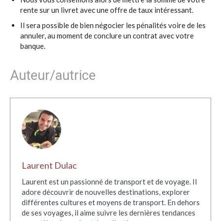
rente sur un livret avec une offre de taux intéressant.
Il sera possible de bien négocier les pénalités voire de les
annuler, au moment de conclure un contrat avec votre
banque.
Auteur/autrice
Laurent Dulac
Laurent est un passionné de transport et de voyage. Il
adore découvrir de nouvelles destinations, explorer
différentes cultures et moyens de transport. En dehors
de ses voyages, il aime suivre les dernières tendances