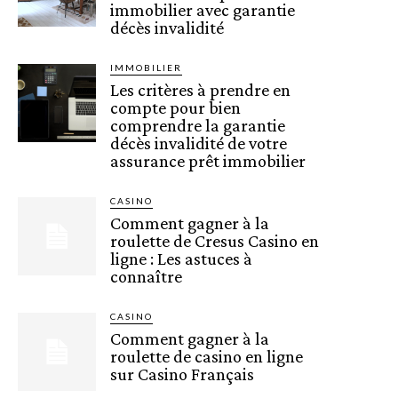
immobilier avec garantie
décès invalidité
IMMOBILIER
Les critères à prendre en
compte pour bien
comprendre la garantie
décès invalidité de votre
assurance prêt immobilier
CASINO
Comment gagner à la
roulette de Cresus Casino en
ligne : Les astuces à
connaître
CASINO
Comment gagner à la
roulette de casino en ligne
sur Casino Français