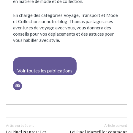
en matière de mode et de collection.
En charge des catégories Voyage, Transport et Mode
et Collection sur notre blog, Thomas partagera ses
aventures de voyage avec vous, vous donnera des
conseils pour vos déplacements et des astuces pour
vous habiller avec style.
Voir toutes les publications
Article précédent
Article suivant
Loi Pinel Nantes : Les
Loi Pinel Marseille : comment