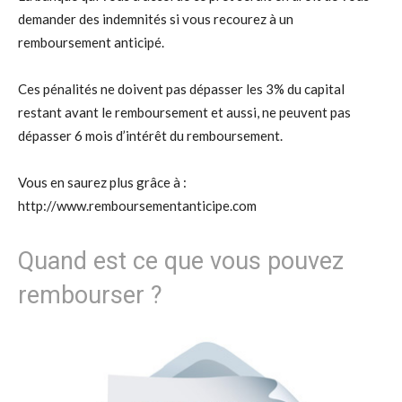
demander des indemnités si vous recourez à un
remboursement anticipé.
Ces pénalités ne doivent pas dépasser les 3% du capital
restant avant le remboursement et aussi, ne peuvent pas
dépasser 6 mois d’intérêt du remboursement.
Vous en saurez plus grâce à :
http://www.remboursementanticipe.com
Quand est ce que vous pouvez
rembourser ?